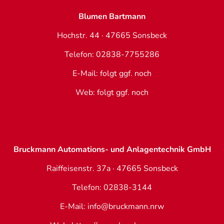
Blumen Bartmann
Hochstr. 44 · 47665 Sonsbeck
Telefon: 02838-7755286
E-Mail: folgt ggf. noch
Web: folgt ggf. noch
Bruckmann Automations- und Anlagentechnik GmbH
Raiffeisenstr. 37a · 47665 Sonsbeck
Telefon: 02838-3144
E-Mail: info@bruckmann.nrw