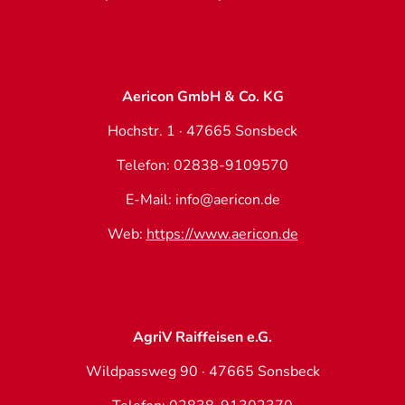
Aericon GmbH & Co. KG
Hochstr. 1 · 47665 Sonsbeck
Telefon: 02838-9109570
E-Mail: info@aericon.de
Web:
https://www.aericon.de
AgriV Raiffeisen e.G.
Wildpassweg 90 · 47665 Sonsbeck