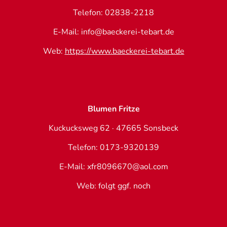
Telefon: 02838-2218
E-Mail: info@baeckerei-tebart.de
Web:
https://www.baeckerei-tebart.de
Blumen Fritze
Kuckucksweg 62 · 47665 Sonsbeck
Telefon: 0173-9320139
E-Mail: xfr8096670@aol.com
Web: folgt ggf. noch