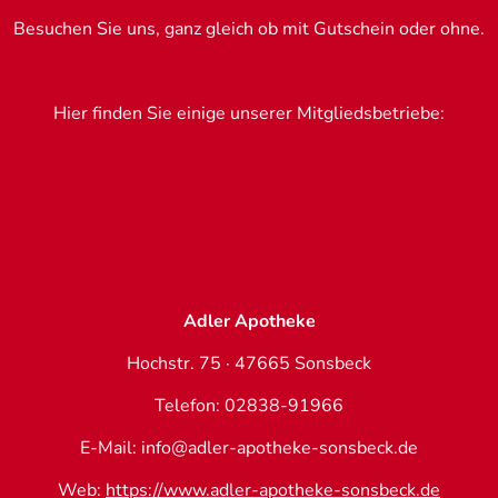
Besuchen Sie uns, ganz gleich ob mit Gutschein oder ohne.
Hier finden Sie einige unserer Mitgliedsbetriebe:
Adler Apotheke
Hochstr. 75 · 47665 Sonsbeck
Telefon: 02838-91966
E-Mail: info@adler-apotheke-sonsbeck.de
Web:
https://www.adler-apotheke-sonsbeck.de